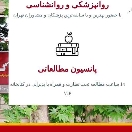
روانپزشکی و روانشناسی
ز
با حضور بهترین و با سابقه‌ترین پزشکان و مشاوران تهران
پانسیون مطالعاتی
14 ساعت مطالعه تحت نظارت و همراه با پذیرایی در کتابخانه
VIP