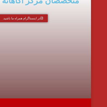
متخصصان مرکز آگاهانه
در اینستاگرام همراه ما باشید.