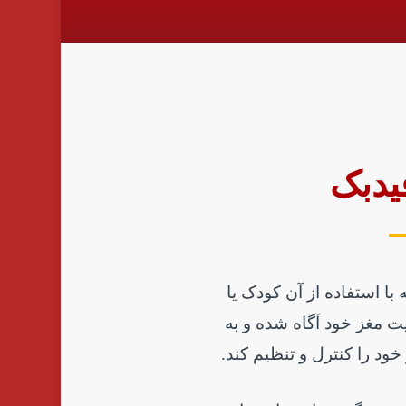
یدبک
ا استفاده از آن کودک یا
ت مغز خود آگاه شده و به
 خود را کنترل و تنظیم کند.