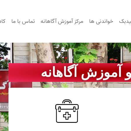
یدبک
خواندنی ها
مرکز آموزش آگاهانه
تماس با ما
کاد
 آموزش آگاهانه