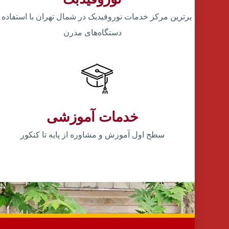
برترین مرکز خدمات نوروفیدبک در شمال تهران با استفاده ا
دستگاه‌های مدرن
خدمات آموزشی
سطح اول آموزش و مشاوره از پایه تا کنکور
اینتر را برای جستجو و یا ESC برای بستن بفشارید