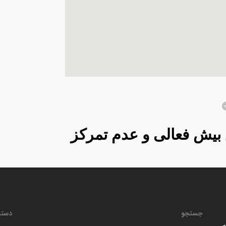
 بیش فعالی و عدم تمرکز
جستجو
دسته