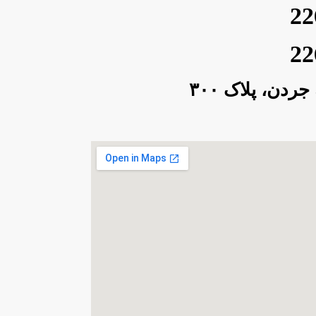
22
22
ردن، پلاک ۳۰۰