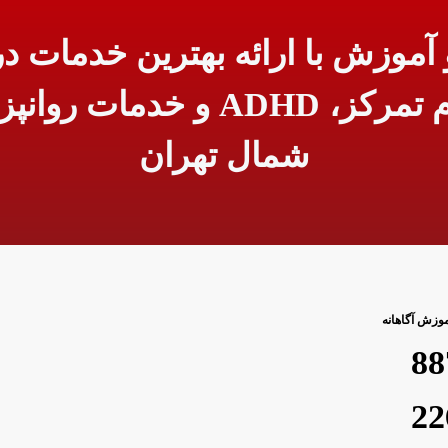
آموزش با ارائه بهترین خدمات در 
درمان بیش فعالی، عدم تمرکز، 
شمال تهران
وزش آگاهانه
88
22