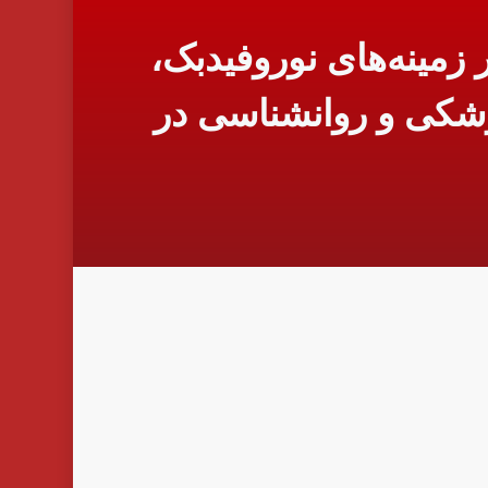
زمینه‌های نوروفیدبک،
ADHD و خدمات روانپزشکی و روانشناسی در