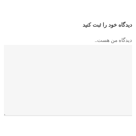
دیدگاه خود را ثبت کنید
دیدگاه من هست..