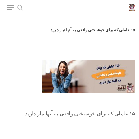
p
o
n
۱۵ عاملی که برای خوشبختی واقعی به آنها نیاز دارید
t
۱۵ عاملی که برای خوشبختی واقعی به آنها نیاز دارید