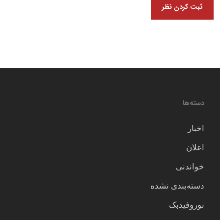
دسته‌ها
اخبار
اعلان
خواندنی
دسته‌بندی نشده
نوروفیدبک