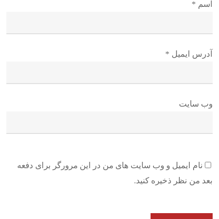
اسم
*
آدرس ایمیل
*
وب سایت
نام ایمیل و وب سایت های من در این مرورگر برای دفعه
بعد من نظر ذخیره کنید.