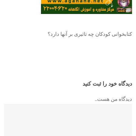
کتابخوانی کودکان چه تاثیری بر آنها دارد؟
دیدگاه خود را ثبت کنید
دیدگاه من هست..