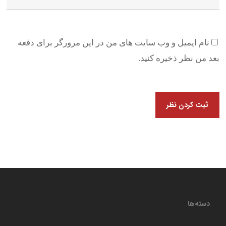
نام ایمیل و وب سایت های من در این مرورگر برای دفعه
بعد من نظر ذخیره کنید.
دسته‌ها