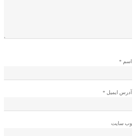
اسم
*
آدرس ایمیل
*
وب سایت