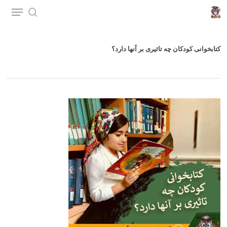
p
o
n
کتابخوانی کودکان چه تاثیری بر آنها دارد؟
t