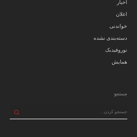
اخبار
اعلان
خواندنی
دسته‌بندی نشده
نوروفیدبک
همایش
جستجو