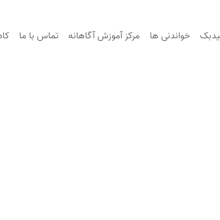
یدبک
خواندنی ها
مرکز آموزش آگاهانه
تماس با ما
کاد