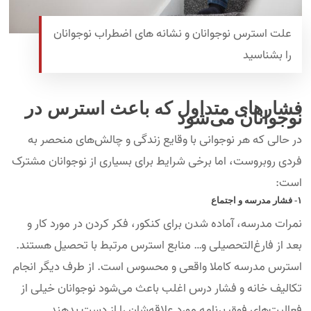
علت استرس نوجوانان و نشانه های اضطراب نوجوانان
را بشناسید
فشار‌های متداول که باعث استرس در
نوجوانان می‌شود
در حالی که هر نوجوانی با وقایع زندگی و چالش‌های منحصر به
فردی روبروست، اما برخی شرایط برای بسیاری از نوجوانان مشترک
است:
۱- فشار مدرسه و اجتماع
نمرات مدرسه، آماده شدن برای کنکور، فکر کردن در مورد کار و
بعد از فارغ‌التحصیلی و… منابع استرس مرتبط با تحصیل هستند.
استرس مدرسه کاملا واقعی و محسوس است. از طرف دیگر انجام
تکالیف خانه و فشار درس اغلب باعث می‌شود نوجوانان خیلی از
فعالیت‌های فوق برنامه مورد علاقه‌شان را از دست بدهند.