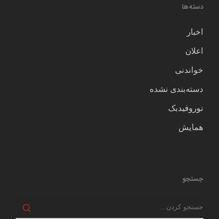
دسته‌ها
اخبار
اعلان
خواندنی
دسته‌بندی نشده
نوروفیدبک
همایش
جستجو