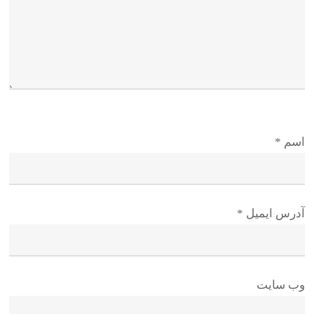
اسم
*
آدرس ایمیل
*
وب سایت