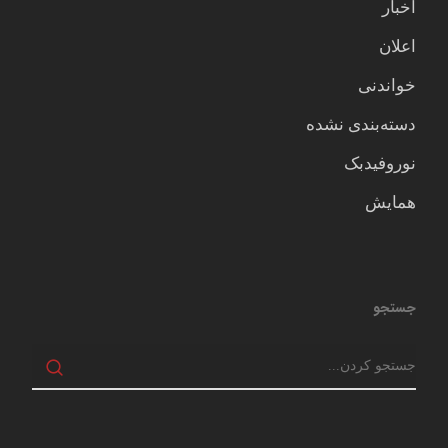
اخبار
اعلان
خواندنی
دسته‌بندی نشده
نوروفیدبک
همایش
جستجو