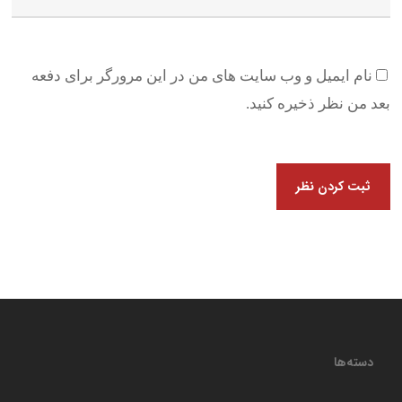
نام ایمیل و وب سایت های من در این مرورگر برای دفعه
بعد من نظر ذخیره کنید.
دسته‌ها