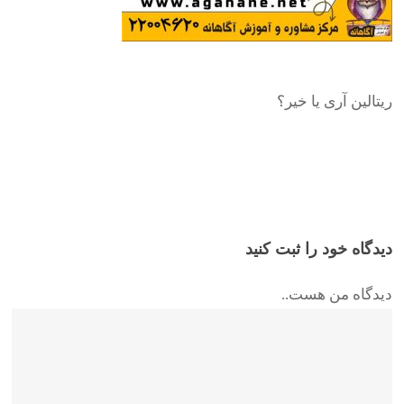
ریتالین آری یا خیر؟
دیدگاه خود را ثبت کنید
دیدگاه من هست..