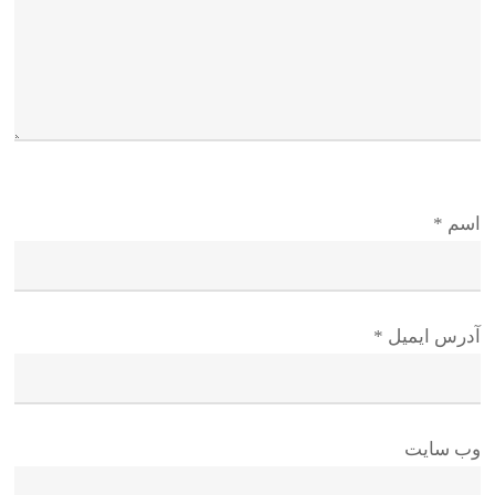
اسم
*
آدرس ایمیل
*
وب سایت