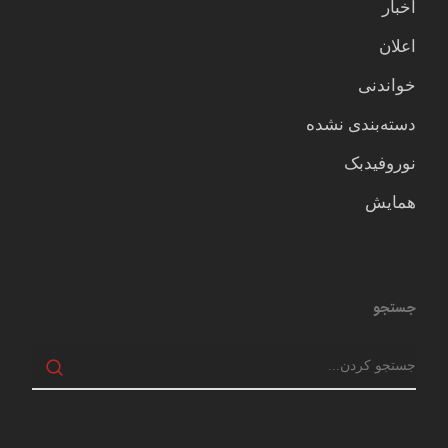
اخبار
اعلان
خواندنی
دسته‌بندی نشده
نوروفیدبک
همایش
جستجو