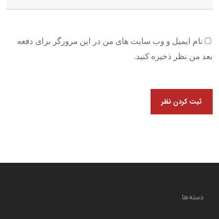
نام ایمیل و وب سایت های من در این مرورگر برای دفعه
بعد من نظر ذخیره کنید.
دسته‌ها