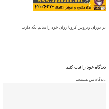
در دوران ویروس کرونا روان خود را سالم نگه دارید
دیدگاه خود را ثبت کنید
دیدگاه من هست..