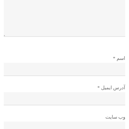
اسم
*
آدرس ایمیل
*
وب سایت