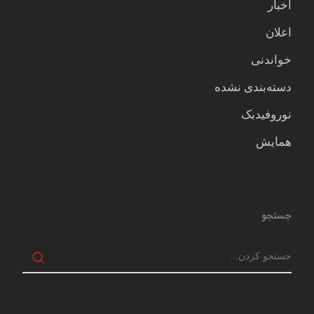
اخبار
اعلان
خواندنی
دسته‌بندی نشده
نوروفیدبک
همایش
جستجو