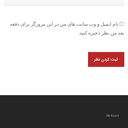
نام ایمیل و وب سایت های من در این مرورگر برای دفعه
بعد من نظر ذخیره کنید.
دسته‌ها