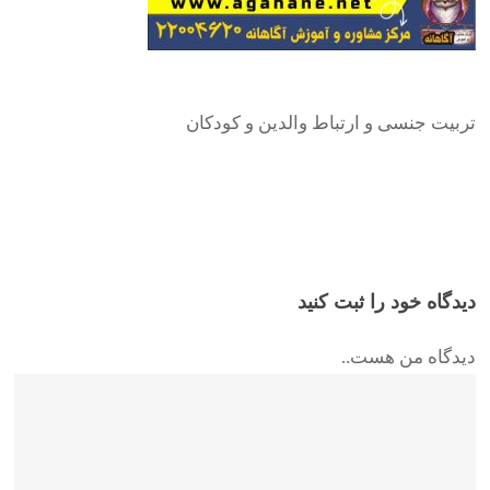
تربیت جنسی و ارتباط والدین و کودکان
دیدگاه خود را ثبت کنید
دیدگاه من هست..