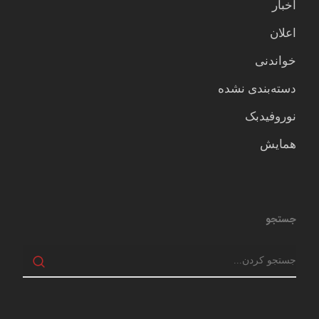
اخبار
اعلان
خواندنی
دسته‌بندی نشده
نوروفیدبک
همایش
جستجو