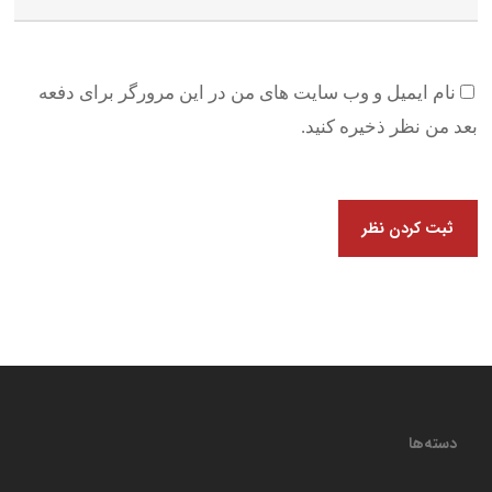
نام ایمیل و وب سایت های من در این مرورگر برای دفعه
بعد من نظر ذخیره کنید.
دسته‌ها