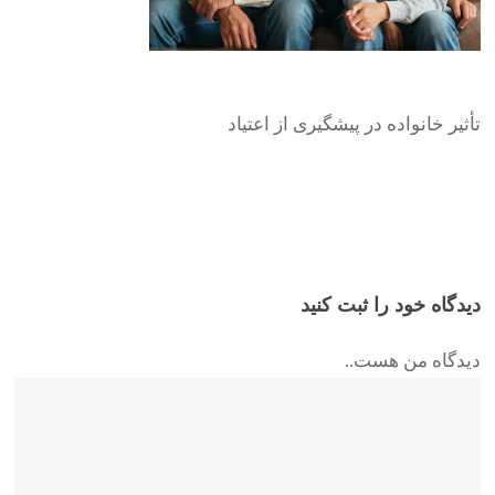
تأثیر خانواده در پیشگیری از اعتیاد
دیدگاه خود را ثبت کنید
دیدگاه من هست..