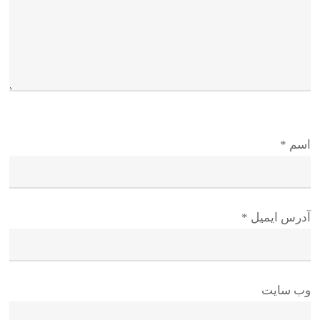
اسم
*
آدرس ایمیل
*
وب سایت