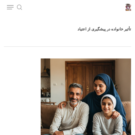
p
o
n
تأثیر خانواده در پیشگیری از اعتیاد
t