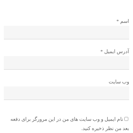
اسم
*
آدرس ایمیل
*
وب سایت
نام ایمیل و وب سایت های من در این مرورگر برای دفعه
بعد من نظر ذخیره کنید.