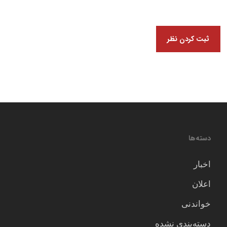
دسته‌ها
اخبار
اعلان
خواندنی
دسته‌بندی نشده