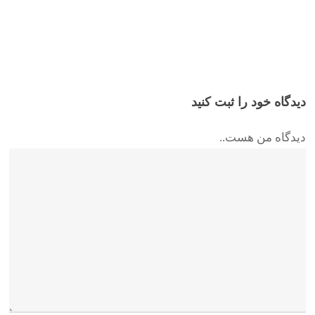
دیدگاه خود را ثبت کنید
دیدگاه من هست..