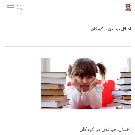
p
o
n
اختلال خواندن در کودکان
t
اختلال خواندن در کودکان