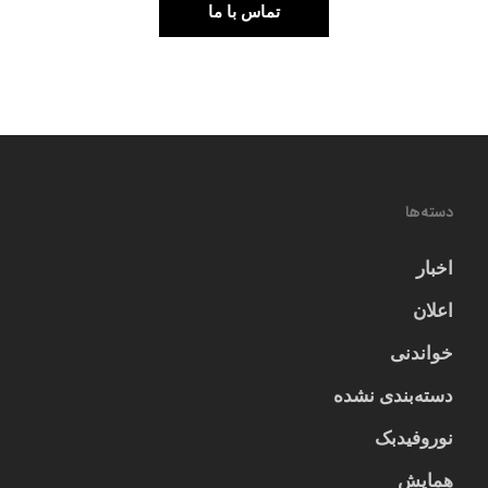
تماس با ما
دسته‌ها
اخبار
اعلان
خواندنی
دسته‌بندی نشده
نوروفیدبک
همایش