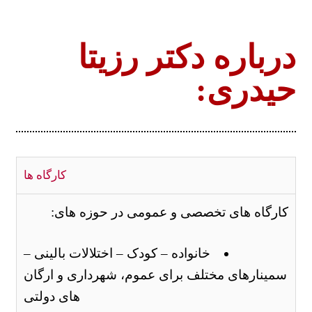
درباره دکتر رزیتا
حیدری:
کارگاه ها
کارگاه­ های تخصصی و عمومی در حوزه ­های:
خانواده – کودک – اختلالات بالینی –
سمینارهای مختلف برای عموم، شهرداری و ارگان
­های دولتی