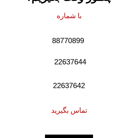
با شماره
88770899
22637644
22637642
تماس بگیرید